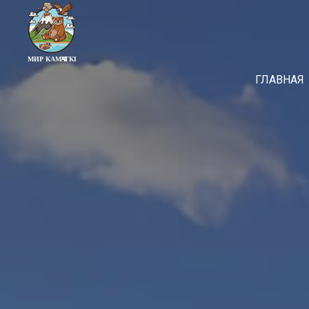
ГЛАВНАЯ