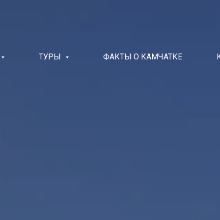
ТУРЫ
ФАКТЫ О КАМЧАТКЕ