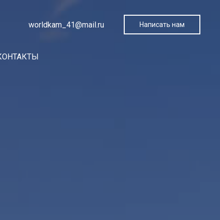
worldkam_41@mail.ru
Написать нам
КОНТАКТЫ