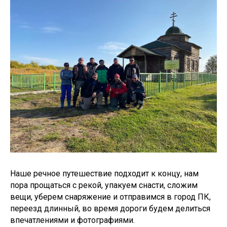
Наше речное путешествие подходит к концу, нам
пора прощаться с рекой, упакуем снасти, сложим
вещи, уберем снаряжение и отправимся в город ПК,
переезд длинный, во время дороги будем делиться
впечатлениями и фотографиями.