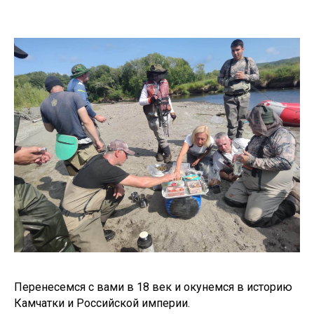
Перенесемся с вами в 18 век и окунемся в историю
Камчатки и Российской империи.