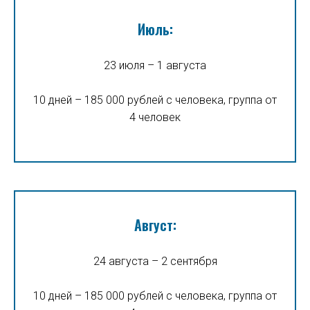
Июль:
23 июля – 1 августа
10 дней – 185 000 рублей с человека, группа от
4 человек
Август:
24 августа – 2 сентября
10 дней – 185 000 рублей с человека, группа от