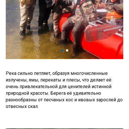
Река сильно петляет, образуя многочисленные
излучены, ямы, перекаты и плесы, что делает её
очень привлекательной для ценителей истинной
природной красоты. Берега её удивительно
разнообразны от песчаных кос и ивовых зарослей до
отвесных скал.