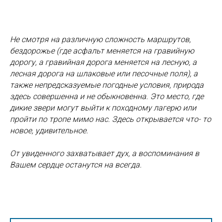
Не смотря на различную сложность маршрутов,
бездорожье (где асфальт меняется на гравийную
дорогу, а гравийная дорога меняется на лесную, а
лесная дорога на шлаковые или песочные поля), а
также непредсказуемые погодные условия, природа
здесь совершенна и не обыкновенна. Это место, где
дикие звери могут выйти к походному лагерю или
пройти по тропе мимо нас. Здесь открывается что- то
новое, удивительное.
От увиденного захватывает дух, а воспоминания в
Вашем сердце останутся на всегда.