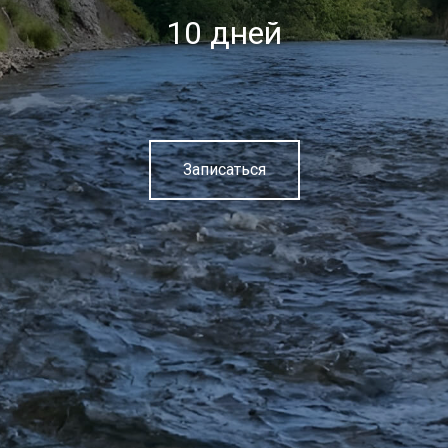
10 дней
Записаться