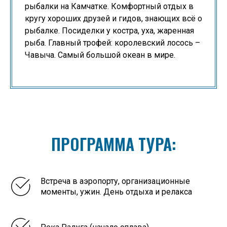
рыбалки на Камчатке. Комфортный отдых в
кругу хороших друзей и гидов, знающих всё о
рыбалке. Посиделки у костра, уха, жаренная
рыба. Главный трофей: королевский лосось –
Чавыча. Самый большой океан в мире.
ПРОГРАММА ТУРА:
Встреча в аэропорту, организационные
моменты, ужин. День отдыха и релакса