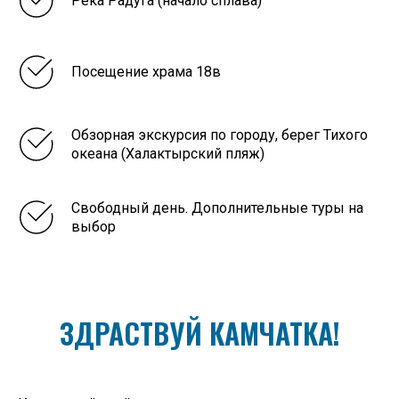
Река Радуга (начало сплава)
Посещение храма 18в
Обзорная экскурсия по городу, берег Тихого
океана (Халактырский пляж)
Свободный день. Дополнительные туры на
выбор
ЗДРАСТВУЙ КАМЧАТКА!