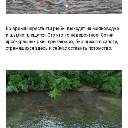
Во время нереста эти рыбы выходят на мелководье
и шумно плещутся. Это что-то невероятное! Сотни
ярко-красных рыб, прыгающих, бьющихся в сапоги,
стремящихся здесь и сейчас оставить потомство.