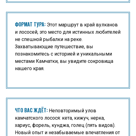
ФОРМАТ ТУРА:
Этот маршрут в край вулканов
и лососей, это место для истинных любителей
не спешной рыбалки на реке.
Захватывающие путешествие, вы
познакомитесь с историей и уникальными
местами Камчатки, вы увидите сокровища
нашего края.
ЧТО ВАС ЖДЁТ:
Неповторимый улов
камчатского лосося: кета, кижуч, нерка,
хариус, форель, кунджа, голец (пять видов).
Новый опыт и незабываемые впечатления от