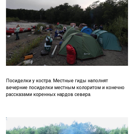
Посиделки у костра. Местные гиды наполнят
вечерние посиделки местным колоритом и конечно
рассказами коренных нардов севера.