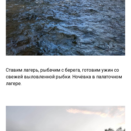
Ставим лагерь, рыбачим с берега, готовим ужин со
свежей выловленной рыбки. Ночёвка в палаточном
лагере.