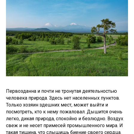
Первозданна и почти не тронутая деятельностью
человека природа. Здесь нет населенных пунктов.
Только хозяин здешних мест, может выйти и
посмотреть, кто к нему пожаловал. Дышится очень
легко, дикая природа, спокойно и безлюдно. Воздух
свеж и не несет примесей промышленного мира. И
такая тишина, что слышишь биение своего сердца.