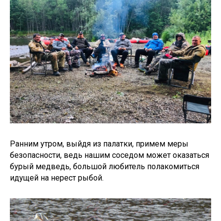
Ранним утром, выйдя из палатки, примем меры
безопасности, ведь нашим соседом может оказаться
бурый медведь, большой любитель полакомиться
идущей на нерест рыбой.