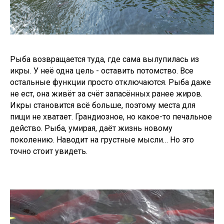
Рыба возвращается туда, где сама вылупилась из
икры. У неё одна цель - оставить потомство. Все
остальные функции просто отключаются. Рыба даже
не ест, она живёт за счёт запасённых ранее жиров.
Икры становится всё больше, поэтому места для
пищи не хватает. Грандиозное, но какое-то печальное
действо. Рыба, умирая, даёт жизнь новому
поколению. Наводит на грустные мысли… Но это
точно стоит увидеть.