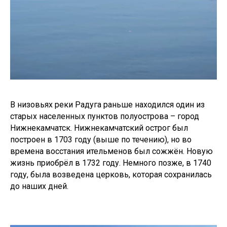
В низовьях реки Радуга раньше находился один из
старых населенных пунктов полуострова – город
Нижнекамчатск. Нижнекамчатский острог был
построен в 1703 году (выше по течению), но во
времена восстания ительменов был сожжён. Новую
жизнь приобрёл в 1732 году. Немного позже, в 1740
году, была возведена церковь, которая сохранилась
до наших дней.