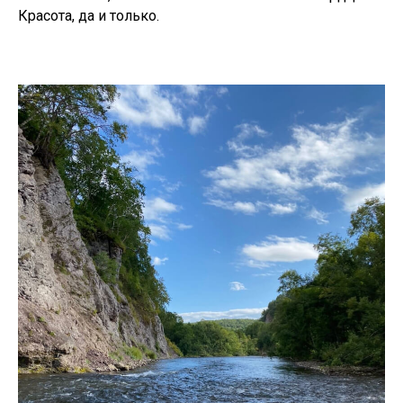
Красота, да и только.