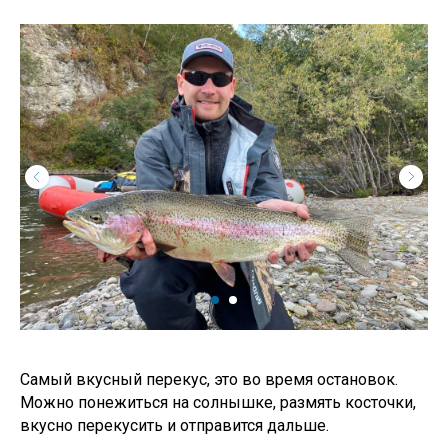
Самый вкусный перекус, это во время остановок.
Можно понежиться на солнышке, размять косточки,
вкусно перекусить и отправится дальше.