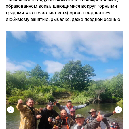
образованном возвышающимися вокруг горными
грядами, что позволяет комфортно предаваться
любимому занятию, рыбалке, даже поздней осенью.