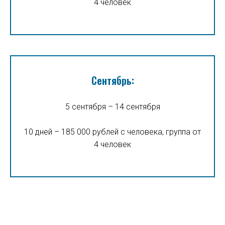
4 человек
Сентябрь:
5 сентября – 14 сентября
10 дней – 185 000 рублей с человека, группа от
4 человек