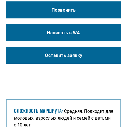
Позвонить
Написать в WA
Оставить заявку
СЛОЖНОСТЬ МАРШРУТА:
Средняя. Подходит для
молодых, взрослых людей и семей с детьми
с 10 лет.